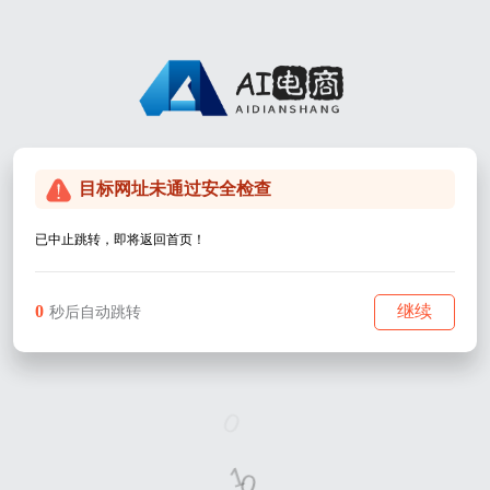
目标网址未通过安全检查
已中止跳转，即将返回首页！
0
继续
秒后自动跳转