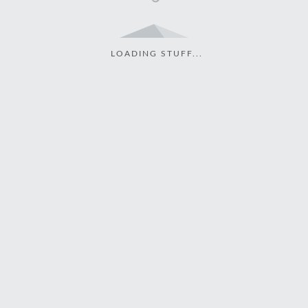
LOADING STUFF...