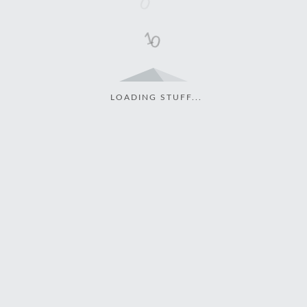
LOADING STUFF...