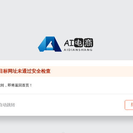
目标网址未通过安全检查
跳转，即将返回首页！
自动跳转