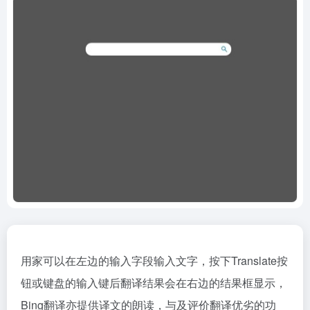
用家可以在左边的输入字段输入文字，按下Translate按
钮或键盘的输入键后翻译结果会在右边的结果框显示，
Bing翻译亦提供译文的朗读，与及评价翻译优劣的功