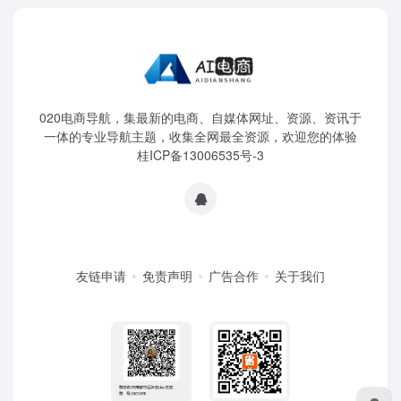
020电商导航，集最新的电商、自媒体网址、资源、资讯于
一体的专业导航主题，收集全网最全资源，欢迎您的体验
桂ICP备13006535号-3
友链申请
免责声明
广告合作
关于我们