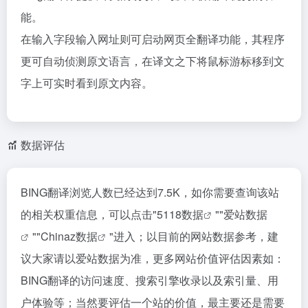
能。
在输入字段输入网址则可启动网页全翻译功能，其程序
更可自动侦测原文语言，在译文之下将鼠标游标移到文
字上可实时看到原文内容。
数据评估
BING翻译浏览人数已经达到7.5K，如你需要查询该站
的相关权重信息，可以点击"
5118数据
""
爱站数据
""
Chinaz数据
"进入；以目前的网站数据参考，建
议大家请以爱站数据为准，更多网站价值评估因素如：
BING翻译的访问速度、搜索引擎收录以及索引量、用
户体验等；当然要评估一个站的价值，最主要还是需要