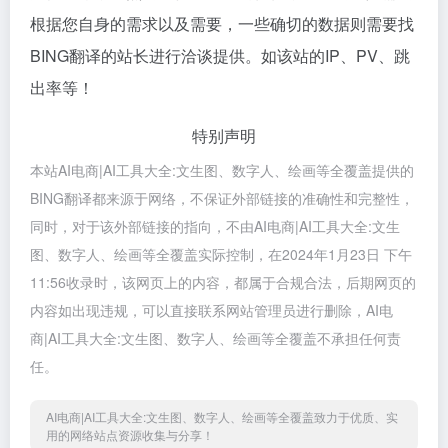
根据您自身的需求以及需要，一些确切的数据则需要找
BING翻译的站长进行洽谈提供。如该站的IP、PV、跳
出率等！
特别声明
本站AI电商|AI工具大全:文生图、数字人、绘画等全覆盖提供的
BING翻译都来源于网络，不保证外部链接的准确性和完整性，
同时，对于该外部链接的指向，不由AI电商|AI工具大全:文生
图、数字人、绘画等全覆盖实际控制，在2024年1月23日 下午
11:56收录时，该网页上的内容，都属于合规合法，后期网页的
内容如出现违规，可以直接联系网站管理员进行删除，AI电
商|AI工具大全:文生图、数字人、绘画等全覆盖不承担任何责
任。
AI电商|AI工具大全:文生图、数字人、绘画等全覆盖致力于优质、实
用的网络站点资源收集与分享！