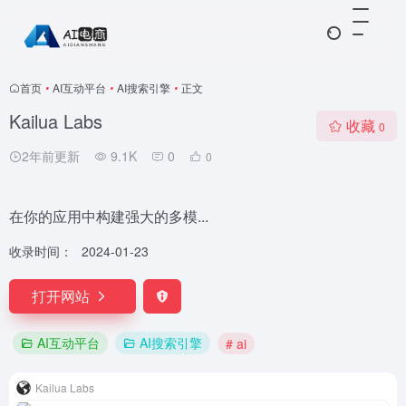
首页
•
AI互动平台
•
AI搜索引擎
•
正文
Kailua Labs
收藏
0
2年前更新
9.1K
0
0
在你的应用中构建强大的多模...
收录时间：
2024-01-23
打开网站
AI互动平台
AI搜索引擎
# ai
Kailua Labs