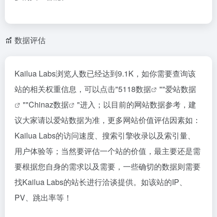
数据评估
Kailua Labs浏览人数已经达到9.1K，如你需要查询该
站的相关权重信息，可以点击"
5118数据
""
爱站数据
""
Chinaz数据
"进入；以目前的网站数据参考，建
议大家请以爱站数据为准，更多网站价值评估因素如：
Kailua Labs的访问速度、搜索引擎收录以及索引量、
用户体验等；当然要评估一个站的价值，最主要还是需
要根据您自身的需求以及需要，一些确切的数据则需要
找Kailua Labs的站长进行洽谈提供。如该站的IP、
PV、跳出率等！