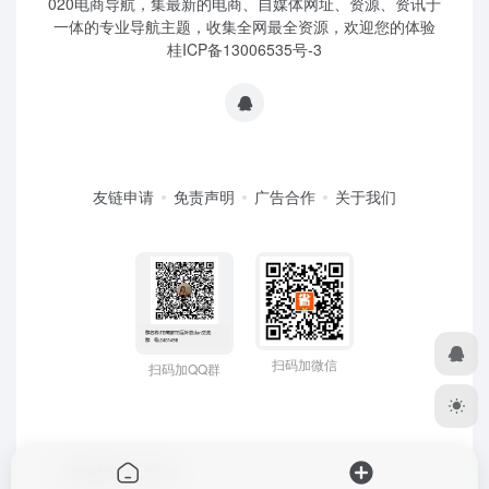
020电商导航，集最新的电商、自媒体网址、资源、资讯于
一体的专业导航主题，收集全网最全资源，欢迎您的体验
桂ICP备13006535号-3
友链申请
免责声明
广告合作
关于我们
扫码加微信
扫码加QQ群
由
OneNav
强力驱动