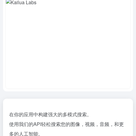
在你的应用中构建强大的多模式搜索。
使用我们的API轻松搜索您的图像，视频，音频，和更
多的人工智能。