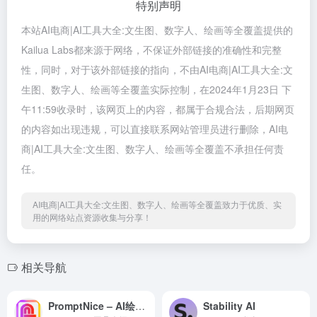
特别声明
本站AI电商|AI工具大全:文生图、数字人、绘画等全覆盖提供的
Kailua Labs都来源于网络，不保证外部链接的准确性和完整
性，同时，对于该外部链接的指向，不由AI电商|AI工具大全:文
生图、数字人、绘画等全覆盖实际控制，在2024年1月23日 下
午11:59收录时，该网页上的内容，都属于合规合法，后期网页
的内容如出现违规，可以直接联系网站管理员进行删除，AI电
商|AI工具大全:文生图、数字人、绘画等全覆盖不承担任何责
任。
AI电商|AI工具大全:文生图、数字人、绘画等全覆盖致力于优质、实
用的网络站点资源收集与分享！
相关导航
PromptNice – AI绘画/AI聊天提示词交易平台
Stability AI