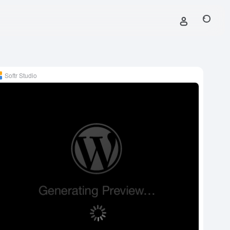
Softr Studio