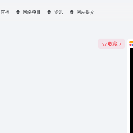
人直播
网络项目
资讯
网站提交
收藏
0