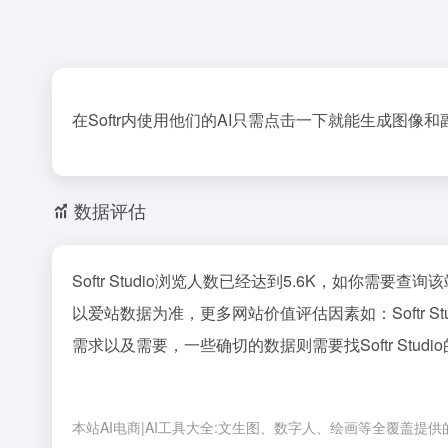
在Softr内使用他们的AI只需点击一下就能生成图像和
数据评估
Softr Studio浏览人数已经达到5.6K，如你需要
以爱站数据为准，更多网站价值评估因素如：Softr
需求以及需要，一些确切的数据则需要找Softr Stu
本站AI电商|AI工具大全:文生图、数字人、绘画等全覆盖提供的