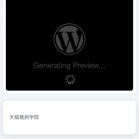
天猫规则学院