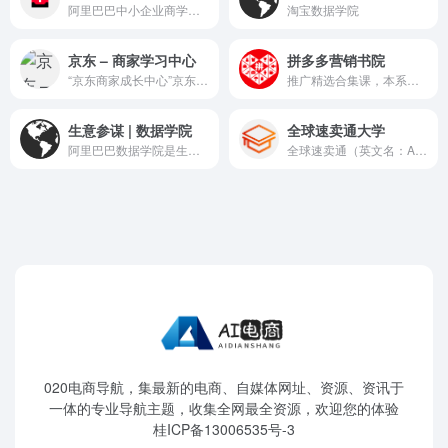
阿里巴巴中小企业商学院院长...
淘宝数据学院
京东 – 商家学习中心
拼多多营销书院
“京东商家成长中心”京东集团...
推广精选合集课，本系列课程...
生意参谋 | 数据学院
全球速卖通大学
阿里巴巴数据学院是生意参谋...
全球速卖通（英文名：AliExpr...
020电商导航，集最新的电商、自媒体网址、资源、资讯于
一体的专业导航主题，收集全网最全资源，欢迎您的体验
桂ICP备13006535号-3