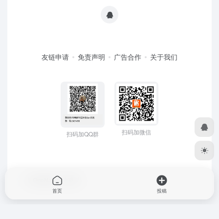
友链申请
免责声明
广告合作
关于我们
扫码加微信
扫码加QQ群
由
OneNav
强力驱动
首页
投稿