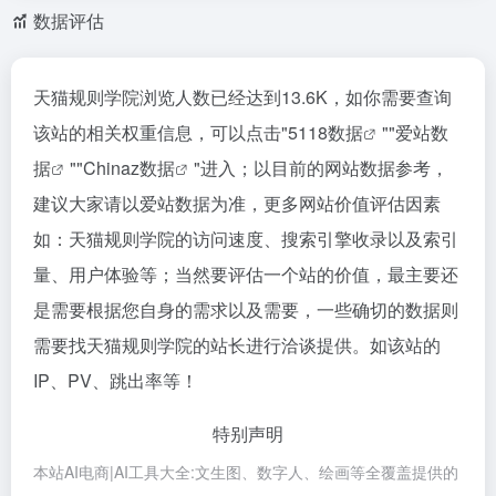
数据评估
天猫规则学院浏览人数已经达到13.6K，如你需要查询
该站的相关权重信息，可以点击"
5118数据
""
爱站数
据
""
Chinaz数据
"进入；以目前的网站数据参考，
建议大家请以爱站数据为准，更多网站价值评估因素
如：天猫规则学院的访问速度、搜索引擎收录以及索引
量、用户体验等；当然要评估一个站的价值，最主要还
是需要根据您自身的需求以及需要，一些确切的数据则
需要找天猫规则学院的站长进行洽谈提供。如该站的
IP、PV、跳出率等！
特别声明
本站AI电商|AI工具大全:文生图、数字人、绘画等全覆盖提供的