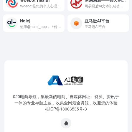
Woebot是您的个人心理健康盟...
网易易盾AI文本识别功能工具...
Nolej
亚马逊AI平台
使用@nolej_app，上传您正在...
亚马逊AI平台
020电商导航，集最新的电商、自媒体网址、资源、资讯于
一体的专业导航主题，收集全网最全资源，欢迎您的体验
桂ICP备13006535号-3