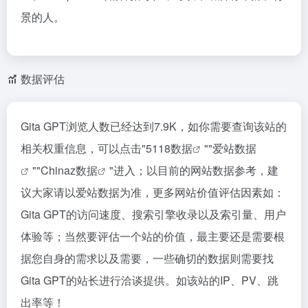
景的人。
数据评估
Gita GPT浏览人数已经达到7.9K，如你需要查询该站的
相关权重信息，可以点击"
5118数据
""
爱站数据
""
Chinaz数据
"进入；以目前的网站数据参考，建
议大家请以爱站数据为准，更多网站价值评估因素如：
Gita GPT的访问速度、搜索引擎收录以及索引量、用户
体验等；当然要评估一个站的价值，最主要还是需要根
据您自身的需求以及需要，一些确切的数据则需要找
Gita GPT的站长进行洽谈提供。如该站的IP、PV、跳
出率等！