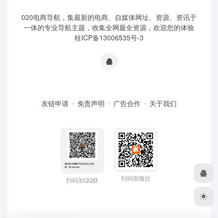
020电商导航，集最新的电商、自媒体网址、资源、资讯于
一体的专业导航主题，收集全网最全资源，欢迎您的体验
桂ICP备13006535号-3
友链申请
免责声明
广告合作
关于我们
扫码加微信
扫码加QQ群