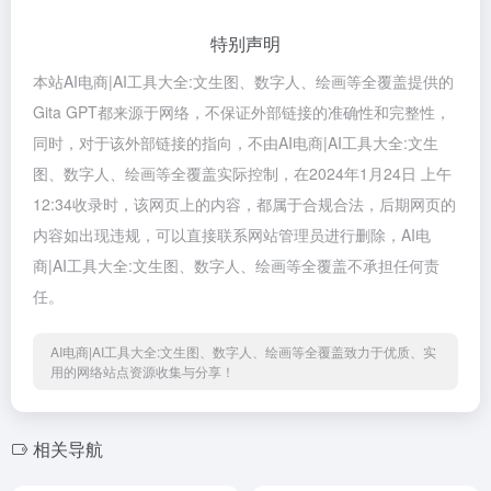
特别声明
本站AI电商|AI工具大全:文生图、数字人、绘画等全覆盖提供的
Gita GPT都来源于网络，不保证外部链接的准确性和完整性，
同时，对于该外部链接的指向，不由AI电商|AI工具大全:文生
图、数字人、绘画等全覆盖实际控制，在2024年1月24日 上午
12:34收录时，该网页上的内容，都属于合规合法，后期网页的
内容如出现违规，可以直接联系网站管理员进行删除，AI电
商|AI工具大全:文生图、数字人、绘画等全覆盖不承担任何责
任。
AI电商|AI工具大全:文生图、数字人、绘画等全覆盖致力于优质、实
用的网络站点资源收集与分享！
相关导航