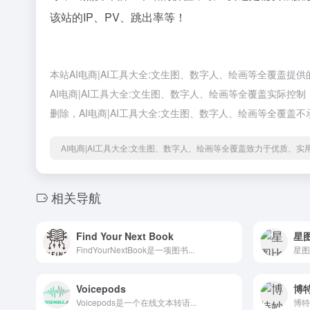
该站的IP、PV、跳出率等！
本站AI电商|AI工具大全:文生图、数字人、绘画等全覆盖提供
AI电商|AI工具大全:文生图、数字人、绘画等全覆盖实际控
删除，AI电商|AI工具大全:文生图、数字人、绘画等全覆盖
AI电商|AI工具大全:文生图、数字人、绘画等全覆盖致力于优质、
相关导航
Find Your Next Book
星图
FindYourNextBook是一项图书...
星图
Voicepods
博
Voicepods是一个在线文本转语...
博特