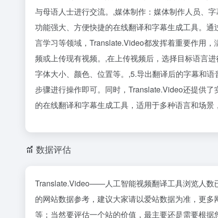
与母语人士进行交流。,媒体制作：媒体制作人员、字幕员和翻译
功能强大、方便快捷的在线翻译和字幕生成工具。通过使用
言学习等领域，Translate.Video都发挥着重要作用，
频或上传现有视频。,在上传视频后，选择目标语言
字体大小、颜色、位置等。,5.导出翻译后的字幕和语音内
步骤进行操作即可。同时，Translate.Video还
的在线翻译和字幕生成工具，适用于多种语言和场景
数据评估
Translate.Video——人工智能视频翻译工具
的网站数据参考，建议大家请以爱站数据为准，更多网站价
等；当然要评估一个站的价值，最主要还是需要根据您自身