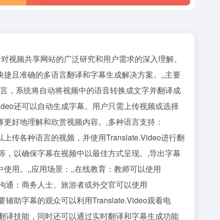
于对视频共享网站的广泛研究和用户需求的深入理解。
、快捷且准确的多语言翻译和字幕生成解决方案。,,主要
目标语言，系统将自动将视频中的语音转换成文字并翻译成
Video还可以自动生成字幕。用户只需上传视频或选择
更好地理解和欣赏视频内容。,多种语言支持：
各种语言的视频，并使用Translate.Video进行翻
等，以确保字幕在视频中以最佳方式呈现。,导出字幕
用。,,应用场景：,,在线教育：教师可以使用
跨语言沟通：商务人士、旅游者或外交官可以使用
字幕的观众可以利用Translate.Video观看电
口语和翻译技能，同时还可以通过实时翻译和字幕生成功能