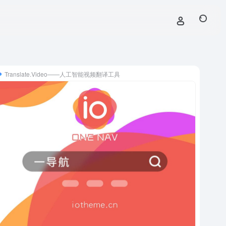
Translate.Video——人工智能视频翻译工具