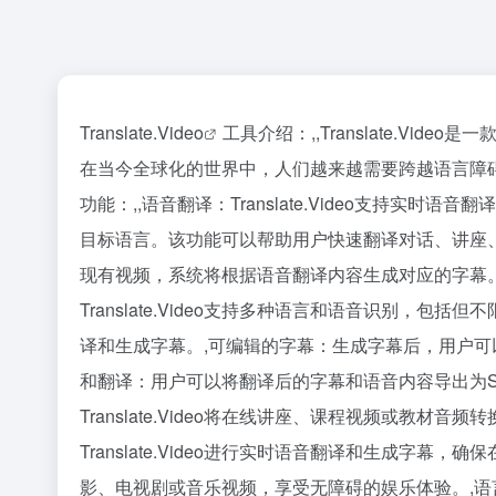
Translate.Video
工具介绍：,,Translate.Video是
在当今全球化的世界中，人们越来越需要跨越语言障碍分享
功能：,,语音翻译：Translate.Video支
目标语言。该功能可以帮助用户快速翻译对话、讲座、新闻
现有视频，系统将根据语音翻译内容生成对应的字幕
Translate.Video支持多种语言和语音识别，包
译和生成字幕。,可编辑的字幕：生成字幕后，用户
和翻译：用户可以将翻译后的字幕和语音内容导出为SR
Translate.Video将在线讲座、课程视频或
Translate.Video进行实时语音翻译和生成字幕
影、电视剧或音乐视频，享受无障碍的娱乐体验。,语言学