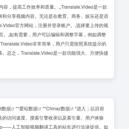
高工作效率和质量。,,Translate.Video是一款
好地理解和分享视频内容。无论是在教育、商务、娱乐还是语
slate.Video官方网站，注册并登录账户。,选择要上传的视
言。,如有需要，用户可以编辑和调整字幕，例如调整
nslate.Video非常简单，用户只需按照系统提示的
之，Translate.Video是一款功能强大、方便快捷
18数据
""
爱站数据
""
Chinaz数据
"进入；以目前
译工具的访问速度、搜索引擎收录以及索引量、用户体验
ideo——人工智能视频翻译工具的站长进行洽谈提供。如