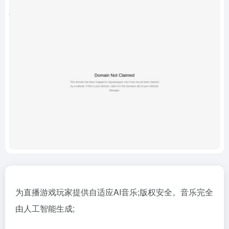
为直播游戏玩家提供自适应AI音乐;版权安全。音乐完全
由人工智能生成;