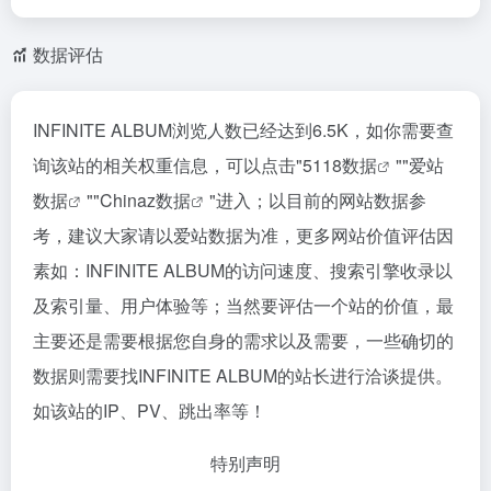
数据评估
INFINITE ALBUM浏览人数已经达到6.5K，如你需要查
询该站的相关权重信息，可以点击"
5118数据
""
爱站
数据
""
Chinaz数据
"进入；以目前的网站数据参
考，建议大家请以爱站数据为准，更多网站价值评估因
素如：INFINITE ALBUM的访问速度、搜索引擎收录以
及索引量、用户体验等；当然要评估一个站的价值，最
主要还是需要根据您自身的需求以及需要，一些确切的
数据则需要找INFINITE ALBUM的站长进行洽谈提供。
如该站的IP、PV、跳出率等！
特别声明