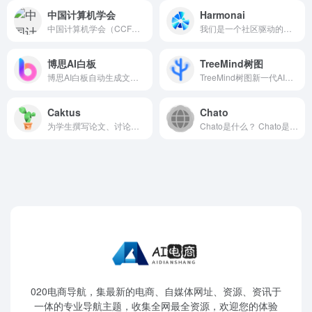
中国计算机学会
Harmonai
中国计算机学会（CCF）成立于...
我们是一个社区驱动的组织，...
博思AI白板
TreeMind树图
博思AI白板自动生成文字和思...
TreeMind树图新一代AI智能思...
Caktus
Chato
为学生撰写论文、讨论问题、...
Chato是什么？ Chato是一款企...
020电商导航，集最新的电商、自媒体网址、资源、资讯于
一体的专业导航主题，收集全网最全资源，欢迎您的体验