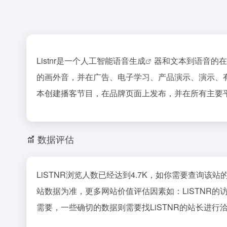
Listnr是一个人工智能
语音生成
器和文本到语音的在
的画外音，并在广告、电子学习、产品演示、演示、有声读
本创建播客节目，在品牌页面上发布，并在所有主要
数据评估
LiSTNR浏览人数已经达到4.7K，如你需要查询该
站数据为准，更多网站价值评估因素如：LiSTNR
需要，一些确切的数据则需要找LiSTNR的站长进行