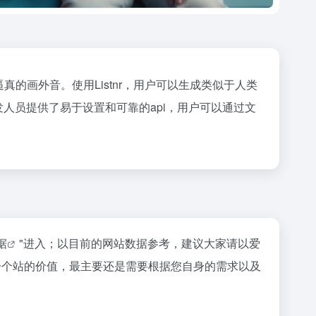
真的画外音。使用Listnr，用户可以生成类似于人类
开发人员提供了易于设置和可靠的api，用户可以通过文
据
"进入；以目前的网站数据参考，建议大家请以爱
一个站的价值，最主要还是需要根据您自身的需求以及