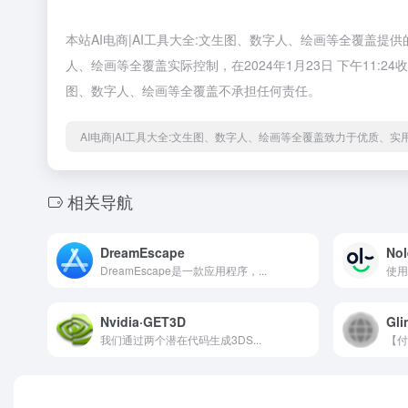
本站AI电商|AI工具大全:文生图、数字人、绘画等全覆盖提
人、绘画等全覆盖实际控制，在2024年1月23日 下午11
图、数字人、绘画等全覆盖不承担任何责任。
AI电商|AI工具大全:文生图、数字人、绘画等全覆盖致力于优质、
相关导航
DreamEscape
Nol
DreamEscape是一款应用程序，...
使用
Nvidia·GET3D
Gli
我们通过两个潜在代码生成3DS...
【付