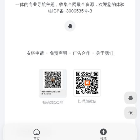
一体的专业导航主题，收集全网最全资源，欢迎您的体验
桂ICP备13006535号-3
友链申请
免责声明
广告合作
关于我们
扫码加微信
扫码加QQ群
由
OneNav
强力驱动
首页
投稿