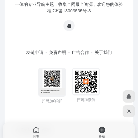
一体的专业导航主题，收集全网最全资源，欢迎您的体验
桂ICP备13006535号-3
友链申请
免责声明
广告合作
关于我们
扫码加微信
扫码加QQ群
由
OneNav
强力驱动
首页
投稿