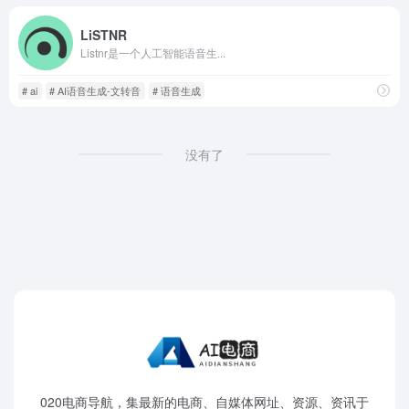
LiSTNR
Listnr是一个人工智能语音生...
# ai
# AI语音生成-文转音
# 语音生成
没有了
020电商导航，集最新的电商、自媒体网址、资源、资讯于