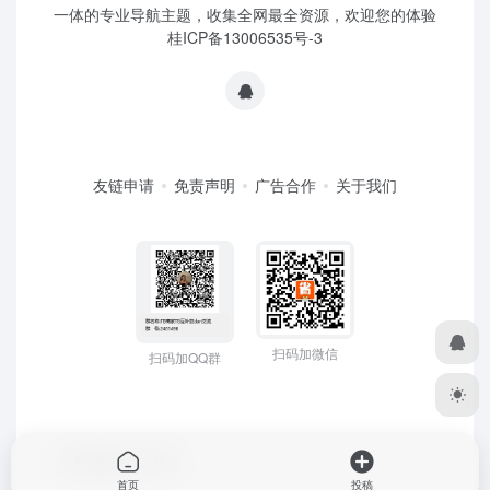
一体的专业导航主题，收集全网最全资源，欢迎您的体验
桂ICP备13006535号-3
友链申请
免责声明
广告合作
关于我们
扫码加微信
扫码加QQ群
由
OneNav
强力驱动
首页
投稿