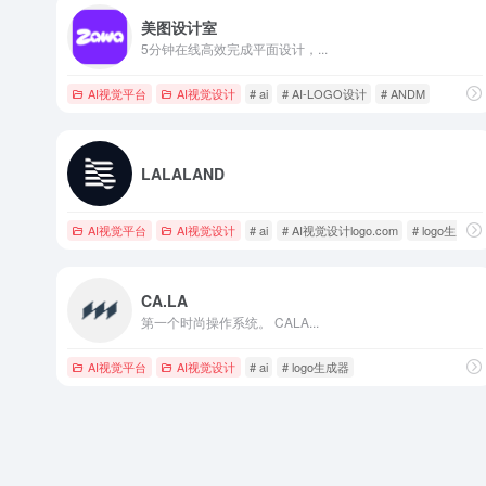
美图设计室
5分钟在线高效完成平面设计，...
AI视觉平台
AI视觉设计
# ai
# AI-LOGO设计
# ANDM
LALALAND
AI视觉平台
AI视觉设计
# ai
# AI视觉设计logo.com
# logo生成器
CA.LA
第一个时尚操作系统。 CALA...
AI视觉平台
AI视觉设计
# ai
# logo生成器